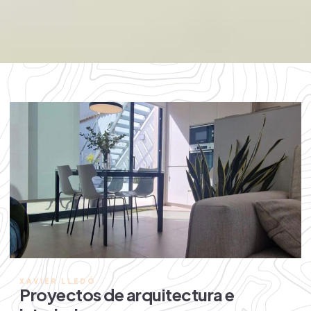
XAVIER LLEDÓ
Proyectos de arquitectura e