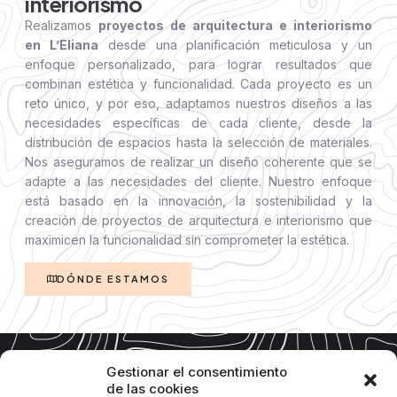
interiorismo
Realizamos
proyectos de arquitectura e interiorismo
en L’Eliana
desde una planificación meticulosa y un
enfoque personalizado, para lograr resultados que
combinan estética y funcionalidad. Cada proyecto es un
reto único, y por eso, adaptamos nuestros diseños a las
necesidades específicas de cada cliente, desde la
distribución de espacios hasta la selección de materiales.
Nos aseguramos de realizar un diseño coherente que se
adapte a las necesidades del cliente. Nuestro enfoque
está basado en la innovación, la sostenibilidad y la
creación de proyectos de arquitectura e interiorismo que
maximicen la funcionalidad sin comprometer la estética.
DÓNDE ESTAMOS
Gestionar el consentimiento
de las cookies